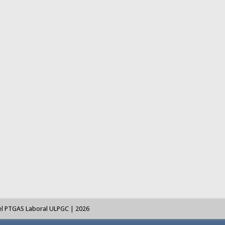
el PTGAS Laboral ULPGC | 2026