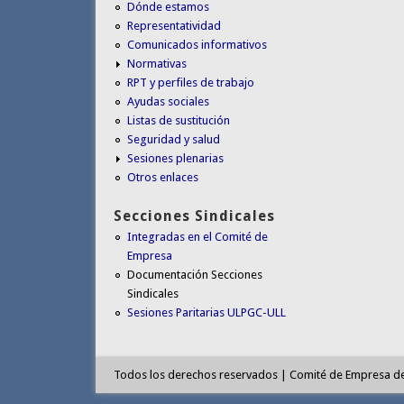
Dónde estamos
Representatividad
Comunicados informativos
Normativas
RPT y perfiles de trabajo
Ayudas sociales
Listas de sustitución
Seguridad y salud
Sesiones plenarias
Otros enlaces
Secciones Sindicales
Integradas en el Comité de
Empresa
Documentación Secciones
Sindicales
Sesiones Paritarias ULPGC-ULL
Todos los derechos reservados | Comité de Empresa d