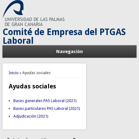
Comité de Empresa del PTGAS
Laboral
Navegación
Usted está aquí
Inicio
» Ayudas sociales
Ayudas sociales
Bases generales PAS Laboral (2021)
Bases particulares PAS Laboral (2021)
Adjudicación (2021)